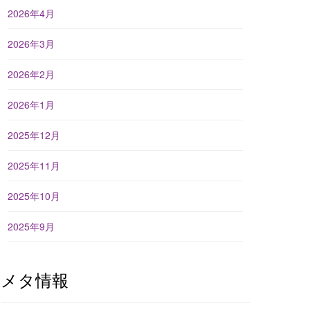
2026年4月
2026年3月
2026年2月
2026年1月
2025年12月
2025年11月
2025年10月
2025年9月
メタ情報