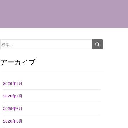
検
索:
アーカイブ
2026年8月
2026年7月
2026年6月
2026年5月