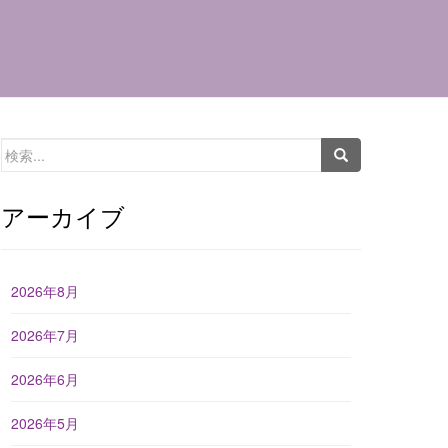
検
索:
アーカイブ
2026年8月
2026年7月
2026年6月
2026年5月