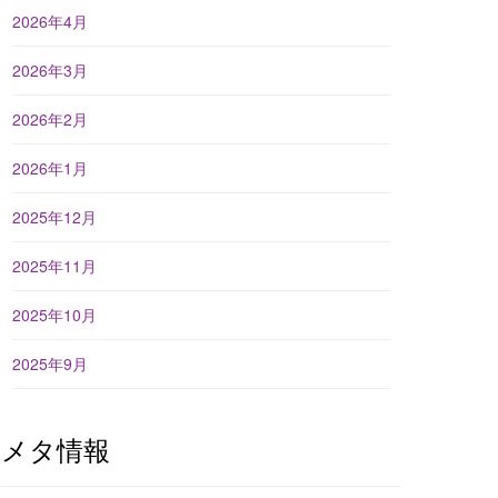
2026年4月
2026年3月
2026年2月
2026年1月
2025年12月
2025年11月
2025年10月
2025年9月
メタ情報